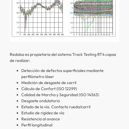
Redalsa es propietaria del sistema Track Testing RT4 capaz
de realizar:
Detección de defectos superficiales mediante
perfilómetro láser
Medición de desgaste de carril
Cálculo de Confort (ISO 12299)
Calidad de Marcha y Seguridad (ISO 14363)
Desgaste ondulatorio
Estado de la vía. Contacto rueda/carril
Estudio de rigidez de vía
Resistencia al avance
Perfil longitudinal