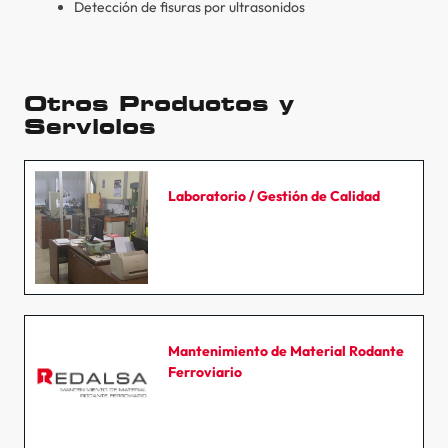
Detección de fisuras por ultrasonidos
Otros Productos y
Servicios
Laboratorio / Gestión de Calidad
Mantenimiento de Material Rodante
Ferroviario