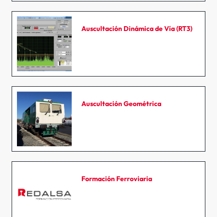
Auscultación Dinámica de Vía (RT3)
Auscultación Geométrica
Formación Ferroviaria