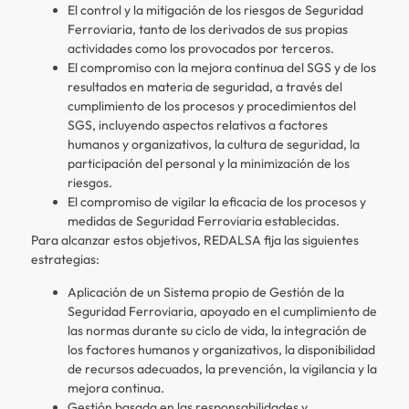
El control y la mitigación de los riesgos de Seguridad
Ferroviaria, tanto de los derivados de sus propias
actividades como los provocados por terceros.
El compromiso con la mejora continua del SGS y de los
resultados en materia de seguridad, a través del
cumplimiento de los procesos y procedimientos del
SGS, incluyendo aspectos relativos a factores
humanos y organizativos, la cultura de seguridad, la
participación del personal y la minimización de los
riesgos.
El compromiso de vigilar la eficacia de los procesos y
medidas de Seguridad Ferroviaria establecidas.
Para alcanzar estos objetivos, REDALSA fija las siguientes
estrategias:
Aplicación de un Sistema propio de Gestión de la
Seguridad Ferroviaria, apoyado en el cumplimiento de
las normas durante su ciclo de vida, la integración de
los factores humanos y organizativos, la disponibilidad
de recursos adecuados, la prevención, la vigilancia y la
mejora continua.
Gestión basada en las responsabilidades y