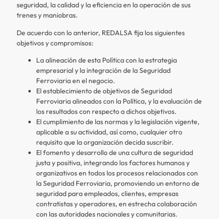
seguridad, la calidad y la eficiencia en la operación de sus
trenes y maniobras.
De acuerdo con lo anterior, REDALSA fija los siguientes
objetivos y compromisos:
La alineación de esta Política con la estrategia
empresarial y la integración de la Seguridad
Ferroviaria en el negocio.
El establecimiento de objetivos de Seguridad
Ferroviaria alineados con la Política, y la evaluación de
los resultados con respecto a dichos objetivos.
El cumplimiento de las normas y la legislación vigente,
aplicable a su actividad, así como, cualquier otro
requisito que la organización decida suscribir.
El fomento y desarrollo de una cultura de seguridad
justa y positiva, integrando los factores humanos y
organizativos en todos los procesos relacionados con
la Seguridad Ferroviaria, promoviendo un entorno de
seguridad para empleados, clientes, empresas
contratistas y operadores, en estrecha colaboración
con las autoridades nacionales y comunitarias.