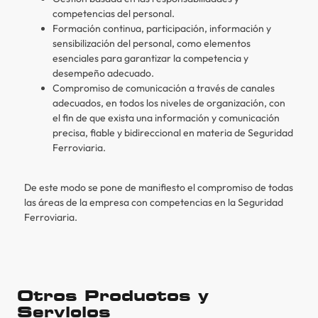
competencias del personal.
Formación continua, participación, información y
sensibilización del personal, como elementos
esenciales para garantizar la competencia y
desempeño adecuado.
Compromiso de comunicación a través de canales
adecuados, en todos los niveles de organización, con
el fin de que exista una información y comunicación
precisa, fiable y bidireccional en materia de Seguridad
Ferroviaria.
De este modo se pone de manifiesto el compromiso de todas
las áreas de la empresa con competencias en la Seguridad
Ferroviaria.
Otros Productos y
Servicios