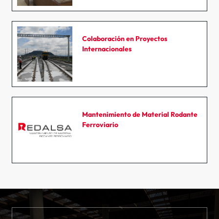
Colaboración en Proyectos
Internacionales
Mantenimiento de Material Rodante
Ferroviario