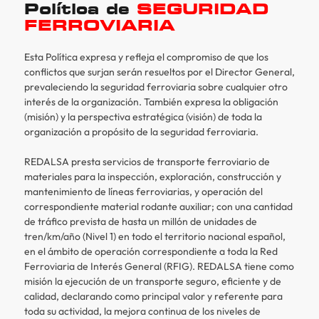
Política de
SEGURIDAD
FERROVIARIA
Esta Política expresa y refleja el compromiso de que los
conflictos que surjan serán resueltos por el Director General,
prevaleciendo la seguridad ferroviaria sobre cualquier otro
interés de la organización. También expresa la obligación
(misión) y la perspectiva estratégica (visión) de toda la
organización a propósito de la seguridad ferroviaria.
REDALSA presta servicios de transporte ferroviario de
materiales para la inspección, exploración, construcción y
mantenimiento de líneas ferroviarias, y operación del
correspondiente material rodante auxiliar; con una cantidad
de tráfico prevista de hasta un millón de unidades de
tren/km/año (Nivel 1) en todo el territorio nacional español,
en el ámbito de operación correspondiente a toda la Red
Ferroviaria de Interés General (RFIG). REDALSA tiene como
misión la ejecución de un transporte seguro, eficiente y de
calidad, declarando como principal valor y referente para
toda su actividad, la mejora continua de los niveles de