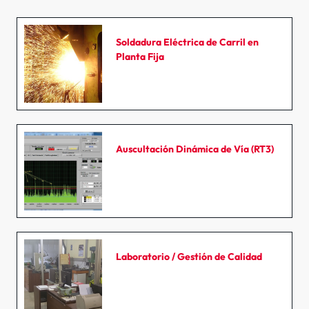
Soldadura Eléctrica de Carril en
Planta Fija
Auscultación Dinámica de Vía (RT3)
Laboratorio / Gestión de Calidad