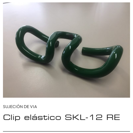
SUJECIÓN DE VIA
Clip elástico SKL-12 RE