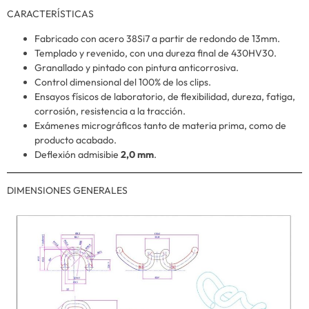
CARACTERÍSTICAS
Fabricado con acero 38Si7 a partir de redondo de 13mm.
Templado y revenido, con una dureza final de 430HV30.
Granallado y pintado con pintura anticorrosiva.
Control dimensional del 100% de los clips.
Ensayos físicos de laboratorio, de flexibilidad, dureza, fatiga,
corrosión, resistencia a la tracción.
Exámenes micrográficos tanto de materia prima, como de
producto acabado.
Deflexión admisibie
2,0 mm
.
DIMENSIONES GENERALES