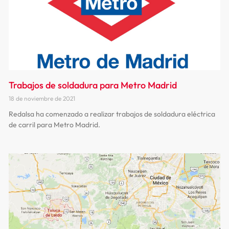
Trabajos de soldadura para Metro Madrid
18 de noviembre de 2021
Redalsa ha comenzado a realizar trabajos de soldadura eléctrica
de carril para Metro Madrid.