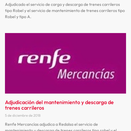
Adjudicado el servicio de carga y descarga de trenes carrileros
tipo Robel y el servicio de mantenimiento de trenes carrileros tipo
Robel y tipo A.
Adjudicación del mantenimiento y descarga de
trenes carrileros
5 de diciembre de 2018
Renfe Mercancías adjudica a Redalsa el servicio de
mantenimiento y descarga de trenes carrileros tipo robel y el