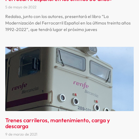
5 de mayo de 2022
Redalsa, junto con los autores, presentará el libro “La
Modernización del Ferrocarril Español en los últimos treinta años
1992-2022”, que tendrá lugar el próximo jueves
Trenes carrileros, mantenimiento, carga y
descarga
9 de marzo de 2021