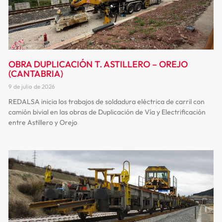
OBRA DUPLICACIÓN T. ASTILLERO – OREJO
(CANTABRIA)
9 de julio de 2026
REDALSA inicia los trabajos de soldadura eléctrica de carril con
camión bivial en las obras de Duplicación de Vía y Electrificación
entre Astillero y Orejo