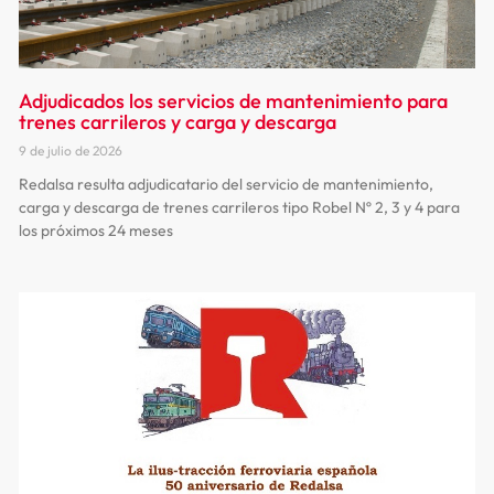
Adjudicados los servicios de mantenimiento para
trenes carrileros y carga y descarga
9 de julio de 2026
Redalsa resulta adjudicatario del servicio de mantenimiento,
carga y descarga de trenes carrileros tipo Robel Nº 2, 3 y 4 para
los próximos 24 meses