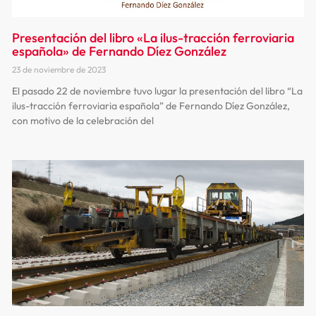
Presentación del libro «La ilus-tracción ferroviaria
española» de Fernando Díez González
23 de noviembre de 2023
El pasado 22 de noviembre tuvo lugar la presentación del libro “La
ilus-tracción ferroviaria española” de Fernando Díez González,
con motivo de la celebración del