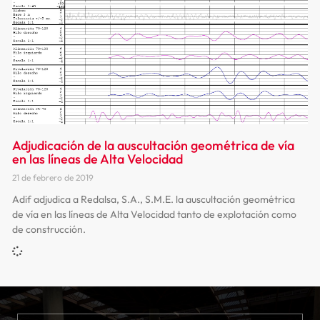
Adjudicación de la auscultación geométrica de vía
en las líneas de Alta Velocidad
21 de febrero de 2019
Adif adjudica a Redalsa, S.A., S.M.E. la auscultación geométrica
de vía en las líneas de Alta Velocidad tanto de explotación como
de construcción.