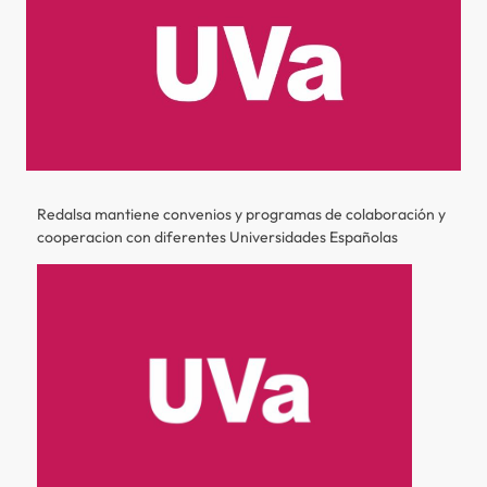
Redalsa mantiene convenios y programas de colaboración y
cooperacion con diferentes Universidades Españolas