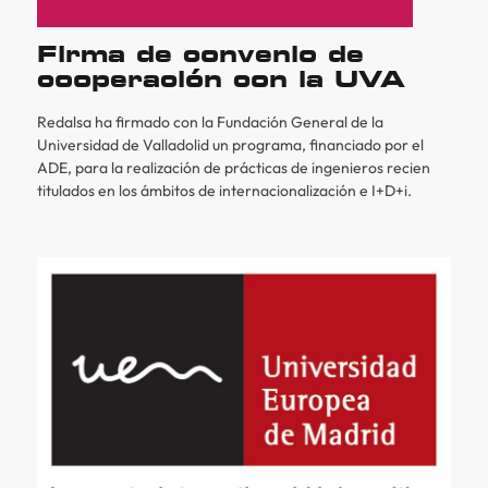
Firma de convenio de
cooperación con la UVA
Redalsa ha firmado con la Fundación General de la
Universidad de Valladolid un programa, financiado por el
ADE, para la realización de prácticas de ingenieros recien
titulados en los ámbitos de internacionalización e I+D+i.