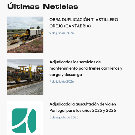
Últimas Noticias
OBRA DUPLICACIÓN T. ASTILLERO –
OREJO (CANTABRIA)
9 de julio de 2026
Adjudicados los servicios de
mantenimiento para trenes carrileros y
carga y descarga
9 de julio de 2026
Adjudicada la auscultación de vía en
Portugal para los años 2025 y 2026
5 de agosto de 2025