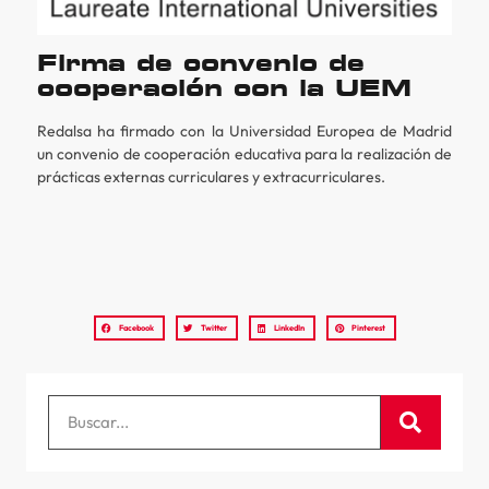
Firma de convenio de
cooperación con la UEM
Redalsa ha firmado con la Universidad Europea de Madrid
un convenio de cooperación educativa para la realización de
prácticas externas curriculares y extracurriculares.
Facebook
Twitter
LinkedIn
Pinterest