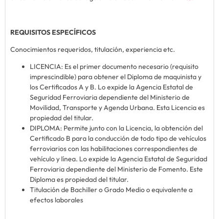
REQUISITOS ESPECÍFICOS
Conocimientos requeridos, titulación, experiencia etc.
LICENCIA: Es el primer documento necesario (requisito
imprescindible) para obtener el Diploma de maquinista y
los Certificados A y B. Lo expide la Agencia Estatal de
Seguridad Ferroviaria dependiente del Ministerio de
Movilidad, Transporte y Agenda Urbana. Esta Licencia es
propiedad del titular.
DIPLOMA: Permite junto con la Licencia, la obtención del
Certificado B para la conducción de todo tipo de vehículos
ferroviarios con las habilitaciones correspondientes de
vehículo y línea. Lo expide la Agencia Estatal de Seguridad
Ferroviaria dependiente del Ministerio de Fomento. Este
Diploma es propiedad del titular.
Titulación de Bachiller o Grado Medio o equivalente a
efectos laborales