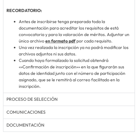
RECORDATORIO:
Antes de inscribirse tenga preparada toda la
documentación para acreditar los requisitos de está
convocatoria y para la valoración de méritos. Adjuntar un
único archivo
en formato pdf
por cada requisito.
Una vez realizada la inscripción ya no podrá modificar los
archivos adjuntos ni sus datos.
Cuando haya formalizado la solicitud obtendrá
«»Confirmación de inscripción»» en la que figurarán sus
datos de identidad junto con el número de participación
asignado, que se le remitirá al correo facilitado en la
inscripción.
PROCESO DE SELECCIÓN
COMUNICACIONES
DOCUMENTACIÓN