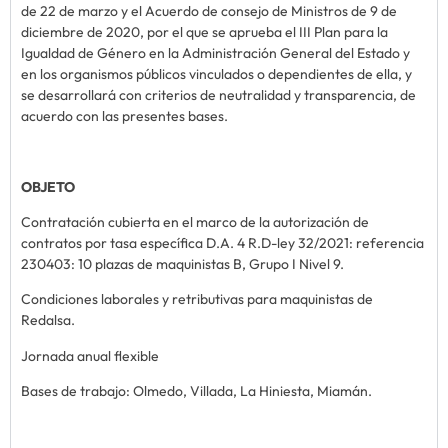
de 22 de marzo y el Acuerdo de consejo de Ministros de 9 de
diciembre de 2020, por el que se aprueba el III Plan para la
Igualdad de Género en la Administración General del Estado y
en los organismos públicos vinculados o dependientes de ella, y
se desarrollará con criterios de neutralidad y transparencia, de
acuerdo con las presentes bases.
OBJETO
Contratación cubierta en el marco de la autorización de
contratos por tasa específica D.A. 4 R.D-ley 32/2021: referencia
230403: 10 plazas de maquinistas B, Grupo I Nivel 9.
Condiciones laborales y retributivas para maquinistas de
Redalsa.
Jornada anual flexible
Bases de trabajo: Olmedo, Villada, La Hiniesta, Miamán.