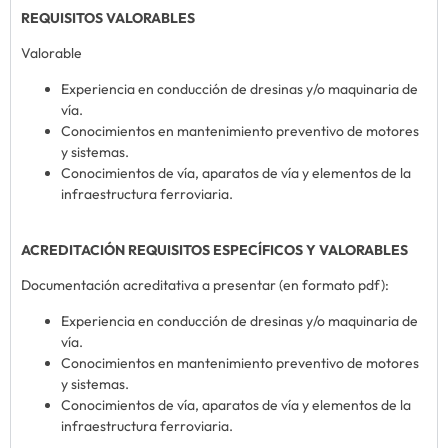
REQUISITOS VALORABLES
Valorable
Experiencia en conducción de dresinas y/o maquinaria de
vía.
Conocimientos en mantenimiento preventivo de motores
y sistemas.
Conocimientos de vía, aparatos de vía y elementos de la
infraestructura ferroviaria.
ACREDITACIÓN REQUISITOS ESPECÍFICOS Y VALORABLES
Documentación acreditativa a presentar (en formato pdf):
Experiencia en conducción de dresinas y/o maquinaria de
vía.
Conocimientos en mantenimiento preventivo de motores
y sistemas.
Conocimientos de vía, aparatos de vía y elementos de la
infraestructura ferroviaria.