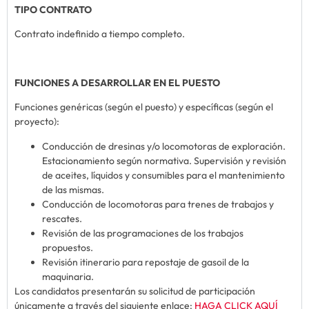
TIPO CONTRATO
Contrato indefinido a tiempo completo.
FUNCIONES A DESARROLLAR EN EL PUESTO
Funciones genéricas (según el puesto) y específicas (según el
proyecto):
Conducción de dresinas y/o locomotoras de exploración.
Estacionamiento según normativa. Supervisión y revisión
de aceites, líquidos y consumibles para el mantenimiento
de las mismas.
Conducción de locomotoras para trenes de trabajos y
rescates.
Revisión de las programaciones de los trabajos
propuestos.
Revisión itinerario para repostaje de gasoil de la
maquinaria.
Los candidatos presentarán su solicitud de participación
únicamente a través del siguiente enlace:
HAGA CLICK AQUÍ