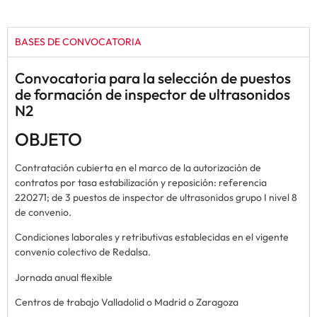
BASES DE CONVOCATORIA
Convocatoria para la selección de puestos
de formación de inspector de ultrasonidos
N2
OBJETO
Contratación cubierta en el marco de la autorización de
contratos por tasa estabilización y reposición: referencia
220271; de 3 puestos de inspector de ultrasonidos grupo I nivel 8
de convenio.
Condiciones laborales y retributivas establecidas en el vigente
convenio colectivo de Redalsa.
Jornada anual flexible
Centros de trabajo Valladolid o Madrid o Zaragoza