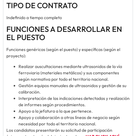
TIPO DE CONTRATO
Indefinido a tiempo completo
FUNCIONES A DESARROLLAR EN
EL PUESTO
Funciones genéricas (según el puesto) y específicas (según el
proyecto):
Realizar auscultaciones mediante ultrasonidos de la vía
ferroviaria (materiales metálicos) y sus componentes
según normativa por todo el territorio nacional.
Gestión equipos manuales de ultrasonidos y gestión de su
calibración.
Interpretación de las indicaciones detectadas y realización
de informes según procedimientos.
Apoyo a la jefatura a la que pertenece.
Apoyo y colaboración a otras líneas de negocio según
necesidad por todo el territorio nacional.
Los candidatos presentarán su solicitud de participación