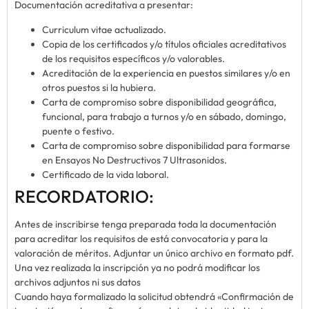
Documentación acreditativa a presentar:
Curriculum vitae actualizado.
Copia de los certificados y/o títulos oficiales acreditativos
de los requisitos específicos y/o valorables.
Acreditación de la experiencia en puestos similares y/o en
otros puestos si la hubiera.
Carta de compromiso sobre disponibilidad geográfica,
funcional, para trabajo a turnos y/o en sábado, domingo,
puente o festivo.
Carta de compromiso sobre disponibilidad para formarse
en Ensayos No Destructivos 7 Ultrasonidos.
Certificado de la vida laboral.
RECORDATORIO:
Antes de inscribirse tenga preparada toda la documentación
para acreditar los requisitos de está convocatoria y para la
valoración de méritos. Adjuntar un único archivo en formato pdf.
Una vez realizada la inscripción ya no podrá modificar los
archivos adjuntos ni sus datos
Cuando haya formalizado la solicitud obtendrá «Confirmación de