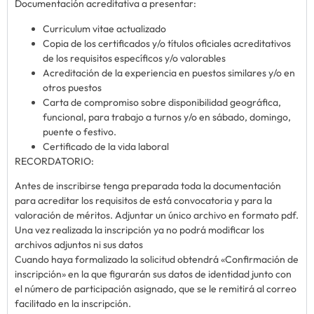
Documentación acreditativa a presentar:
Curriculum vitae actualizado
Copia de los certificados y/o títulos oficiales acreditativos
de los requisitos específicos y/o valorables
Acreditación de la experiencia en puestos similares y/o en
otros puestos
Carta de compromiso sobre disponibilidad geográfica,
funcional, para trabajo a turnos y/o en sábado, domingo,
puente o festivo.
Certificado de la vida laboral
RECORDATORIO:
Antes de inscribirse tenga preparada toda la documentación
para acreditar los requisitos de está convocatoria y para la
valoración de méritos. Adjuntar un único archivo en formato pdf.
Una vez realizada la inscripción ya no podrá modificar los
archivos adjuntos ni sus datos
Cuando haya formalizado la solicitud obtendrá «Confirmación de
inscripción» en la que figurarán sus datos de identidad junto con
el número de participación asignado, que se le remitirá al correo
facilitado en la inscripción.