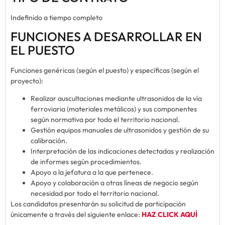
Indefinido a tiempo completo
FUNCIONES A DESARROLLAR EN
EL PUESTO
Funciones genéricas (según el puesto) y específicas (según el
proyecto):
Realizar auscultaciones mediante ultrasonidos de la vía
ferroviaria (materiales metálicos) y sus componentes
según normativa por todo el territorio nacional.
Gestión equipos manuales de ultrasonidos y gestión de su
calibración.
Interpretación de las indicaciones detectadas y realización
de informes según procedimientos.
Apoyo a la jefatura a la que pertenece.
Apoyo y colaboración a otras líneas de negocio según
necesidad por todo el territorio nacional.
Los candidatos presentarán su solicitud de participación
únicamente a través del siguiente enlace:
HAZ CLICK AQUÍ