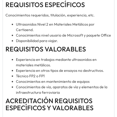
REQUISITOS ESPECÍFICOS
Conocimientos requeridos, titulación, experiencia, etc.
Ultrasonidos Nivel 2 en Materiales Metálicos por
Certiaend.
Conocimientos nivel usuario de Microsoft y paquete Office
Disponibilidad para viajar.
REQUISITOS VALORABLES
Experiencia en trabajos mediante ultrasonidos en
materiales metálicos.
Experiencia en otros tipos de ensayos no destructivos.
Técnico FP2 o FP1
Conocimientos en mantenimiento de equipos
Conocimientos de vía, aparatos de vía y elementos de la
infraestructura ferroviaria
ACREDITACIÓN REQUISITOS
ESPECÍFICOS Y VALORABLES