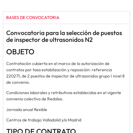
BASES DE CONVOCATORIA
Convocatoria para la selección de puestos
de inspector de ultrasonidos N2
OBJETO
Contratación cubierta en el marco de la autorización de
contratos por tasa estabilización y reposición: referencia
220271; de 2 puestos de inspector de ultrasonidos grupo I nivel 8
de convenio.
Condiciones laborales y retributivas establecidas en el vigente
convenio colectivo de Redalsa.
Jornada anual flexible
Centros de trabajo Valladolid y/o Madrid
TIPO DE CONTRATO