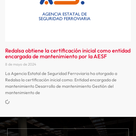
Redalsa obtiene la certificación inicial como entidad
encargada de mantenimiento por la AESF
8 de mayo de 2024
La Agencia Estatal de Seguridad Ferroviaria ha otorgado a
Redalsa la certificación inicial como: Entidad encargada de
mantenimiento Desarrollo de mantenimiento Gestión del
mantenimiento de